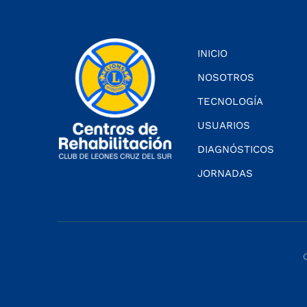
INICIO
NOSOTROS
TECNOLOGÍA
USUARIOS
DIAGNÓSTICOS
JORNADAS
C