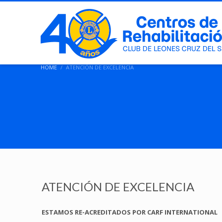
HOME
ATENCIÓN DE EXCELENCIA
ATENCIÓN DE EXCELENCIA
ESTAMOS RE-ACREDITADOS POR CARF INTERNATIONAL