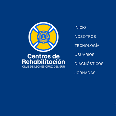
INICIO
NOSOTROS
TECNOLOGÍA
USUARIOS
DIAGNÓSTICOS
JORNADAS
C