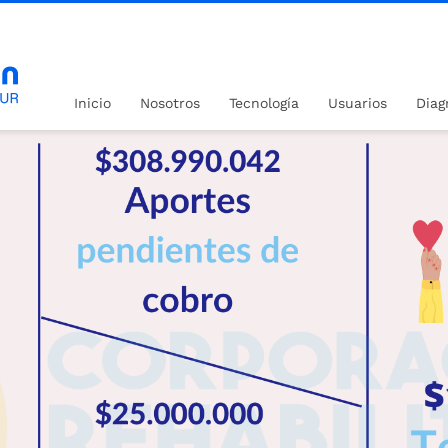
DAS
Inicio
Nosotros
Tecnología
Usuarios
Diag