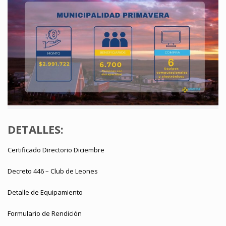
DETALLES:
Certificado Directorio Diciembre
Decreto 446 – Club de Leones
Detalle de Equipamiento
Formulario de Rendición