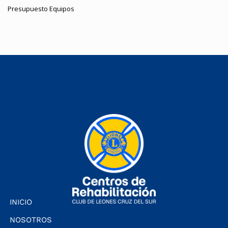
Presupuesto Equipos
INICIO
NOSOTROS